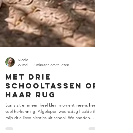
Nicole
22 mei
3 minuten om te lezen
Met drie
schooltassen op
haar rug
Soms zit er in een heel klein moment ineens heel
veel herkenning. Afgelopen woensdag haalde ik
mijn drie lieve nichtjes uit school. We hadden