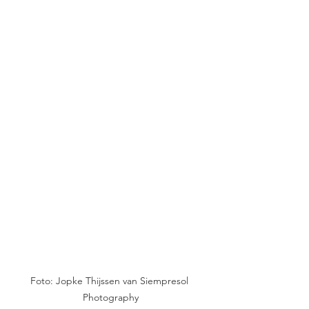
Foto: Jopke Thijssen van Siempresol 
Photography