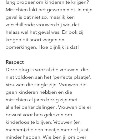
lang probeer om kinderen te krijgen? 
Misschien lukt het gewoon niet. In mijn 
geval is dat niet zo, maar ik ken 
verschillende vrouwen bij wie dat 
helaas wel het geval was. En ook zij 
kregen dit soort vragen en 
opmerkingen. Hoe pijnlijk is dat!
Respect
Deze blog is voor al die vrouwen, die 
niet voldoen aan het 'perfecte plaatje'. 
Vrouwen die single zijn. Vrouwen die 
geen kinderen hebben en die 
misschien al jaren bezig zijn met 
allerlei behandelingen. Vrouwen die er 
bewust voor heb gekozen om 
kinderloos te blijven. Vrouwen (en 
mannen) die een maatje meer of juist 
minder hebben. Wie ben jij om over 