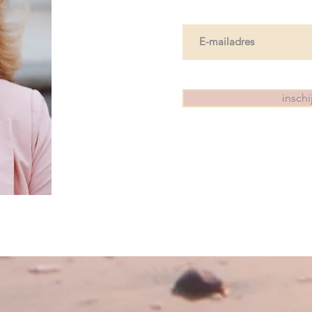
inschi