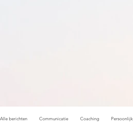
Alle berichten
Communicatie
Coaching
Persoonlijk