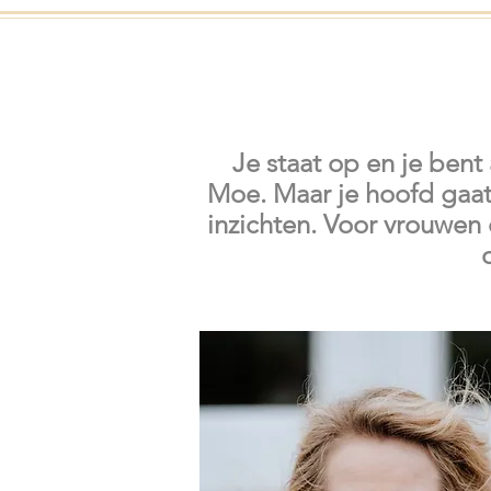
Je staat op en je bent
Moe. Maar je hoofd gaat 
inzichten. Voor vrouwen 