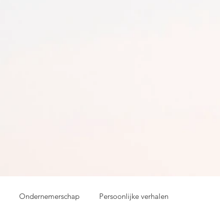
Ondernemerschap
Persoonlijke verhalen