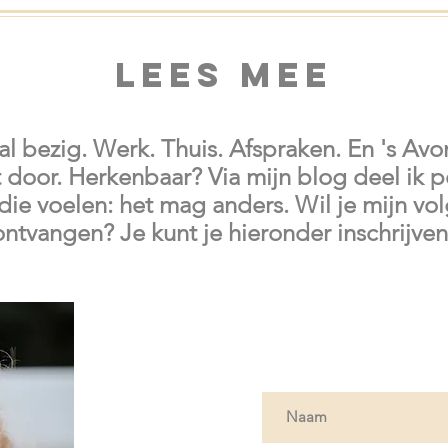
Lees mee
 al bezig. Werk. Thuis. Afspraken. En 's Avo
door. Herkenbaar? Via mijn blog deel ik p
die voelen: het mag anders. Wil je mijn vol
ontvangen? Je kunt je hieronder
inschrijven