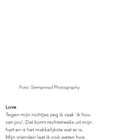
Foto: Siempresol Photography 
Love
Tegen mijn nichtjes zeg ik vaak 'ik hou 
van jou'. Dat komt rechtstreeks uit mijn 
hart en is het makkelijkste wat er is. 
Mijn vrienden laat ik ook weten hoe 