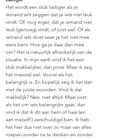
Het wordt een stuk lastiger als je 
iemand wilt zeggen dat je iets niet leuk 
vindt. Of, nog erger, dat je iemand niet 
leuk (genoeg) vindt, of juist wel. Of als 
iemand iets doet waar je het niet mee 
eens bent. Hoe ga je daar dan mee 
om? Het is natuurlijk afhankelijk van de 
situatie. In mijn werk vind ik het een 
stuk makkelijker, dan privé. Maar ik zeg 
het meestal wel. Vooral als het 
belangrijk is. En hopelijk zeg ik het dan 
met de juiste woorden. Vind ik dat 
makkelijk? Nee, niet altijd. Maar juist 
als het om iets belangrijks gaat, dan 
vind ik dat ik dit aan hem of haar (en 
aan mezelf!) verschuldigd ben. Ik heb 
het hier dus niet over zo maar van alles 
roepen zonder na te denken en zonder 