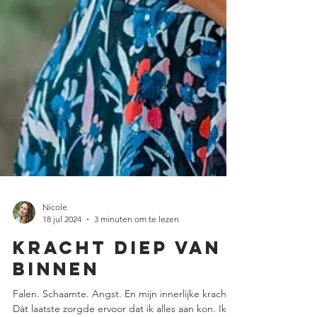
Nicole
18 jul 2024
3 minuten om te lezen
Kracht diep van
binnen