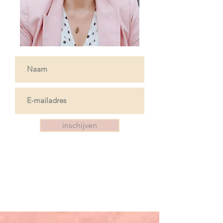
inschijven