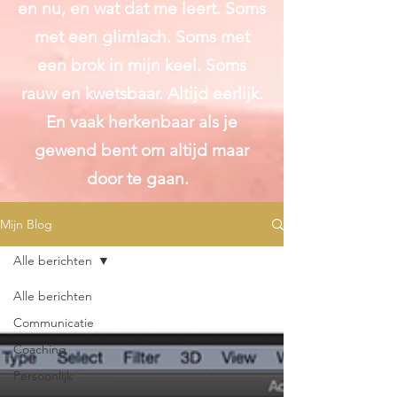
en nu, en wat dat me leert. Soms
met een glimlach. Soms met
een brok in mijn keel. Soms
rauw en kwetsbaar. Altijd
eerlijk.
En vaak herkenbaar als je
gewend bent om altijd maar
door te gaan.
Mijn Blog
Alle berichten
Alle berichten
Communicatie
Coaching
Persoonlijk