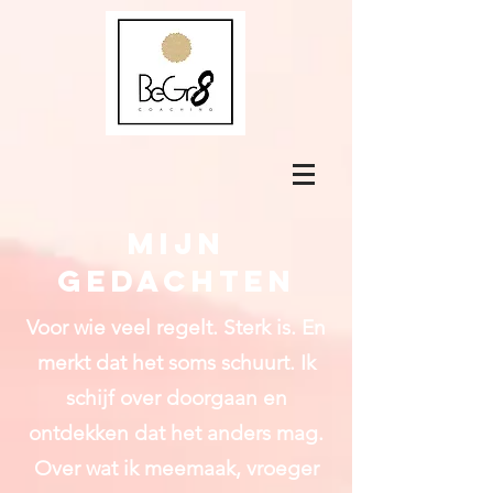
Mijn
gedachten
Voor wie veel regelt. Sterk is. En
merkt dat het soms schuurt.
Ik
schijf over doorgaan en
ontdekken dat het anders mag.
Over wat ik meemaak, vroeger