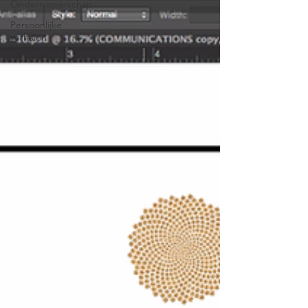
Ondernemerschap
Persoonlijke
verhalen