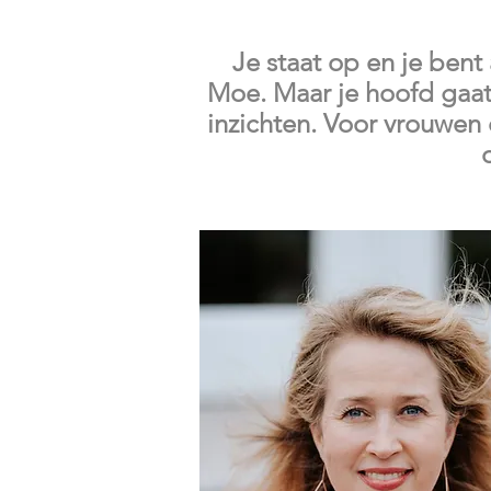
Je staat op en je bent
Moe. Maar je hoofd gaat 
inzichten. Voor vrouwen 