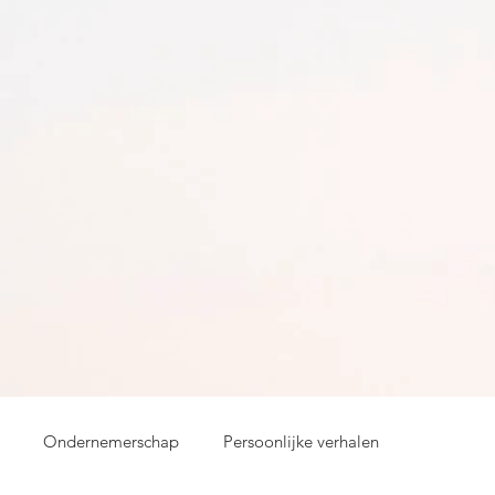
Ondernemerschap
Persoonlijke verhalen