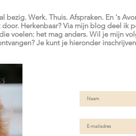
 al bezig. Werk. Thuis. Afspraken. En 's Avo
door. Herkenbaar? Via mijn blog deel ik p
die voelen: het mag anders. Wil je mijn vol
ontvangen? Je kunt je hieronder
inschrijven