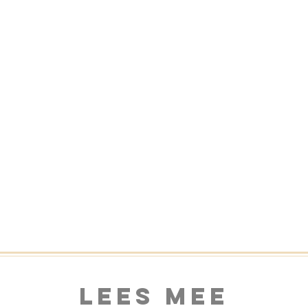
Lees mee