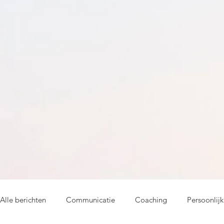
Alle berichten
Communicatie
Coaching
Persoonlijk