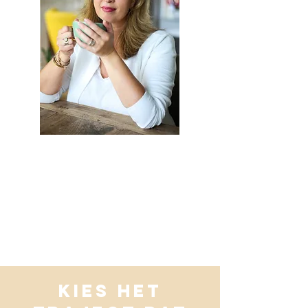
KIES HET