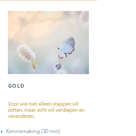
GOLD
Voor wie niet alleen stappen wil
zetten, maar echt wil verdiepen en
veranderen.
Kennismaking (30 min)