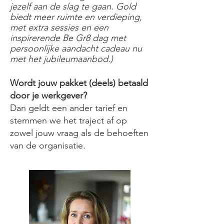
jezelf aan de slag te gaan. Gold
biedt meer ruimte en verdieping,
met extra sessies en een
inspirerende Be Gr8 dag met
persoonlijke aandacht cadeau nu
met het jubileumaanbod.)
Wordt jouw pakket (deels) betaald
door je werkgever?
Dan geldt een ander tarief en
stemmen we het traject af op
zowel jouw vraag als de behoeften
van de organisatie.