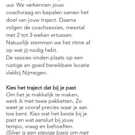
uur. We verkennen jouw
coachvraag en bepalen samen het
doel van jouw traject. Daarna
volgen de coachsessies, meestal
met 2 tot 3 weken ertussen.
Natuurlijk stemmen we het ritme af
op wat jij nodig hebt.
De sessies vinden plaats op een
rustige en goed bereikbare locatie
vlakbij Nijmegen.
​Kies het traject dat bij je past
Om het je makkelijk te maken,
werk ik met twee pakketten. Zo
weet je vooraf precies waar je aan
toe bent. Kies wat het beste bij je
past en wat aansluit bij jouw
tempo, vraag en behoeften.
(Silver is een stevige basis om met