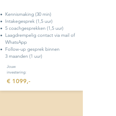
Kennismaking (30 min)
Intakegesprek (1,5 uur)
5 coachgesprekken (1,5 uur)
Laagdrempelig contact via mail of
WhatsApp
Follow-up gesprek binnen
3 maanden (1 uur)
Jouw
investering:
€ 1099,-