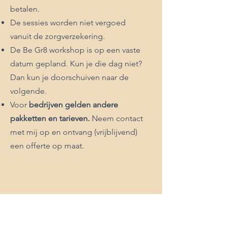
betalen.
De sessies worden niet vergoed
vanuit
de zorgverzekering.
De Be Gr8 workshop is op een vaste
datum gepland. Kun je die dag niet?
Dan kun je doorschuiven naar de
volgende.
Voor
bedrijven gelden andere
pakketten en tarieven.
Neem contact
met mij op en ontvang (vrijblijvend)
een offerte op maat.