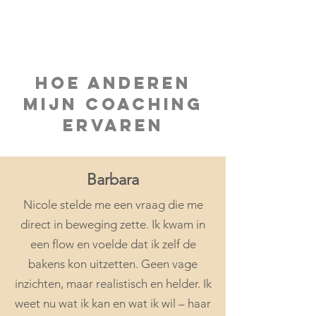
Hoe anderen
mijn coaching
ervaren
Barbara
Nicole stelde me een vraag die me
direct in beweging zette. Ik kwam in
een flow en voelde dat ik zelf de
bakens kon uitzetten. Geen vage
inzichten, maar realistisch en helder. Ik
weet nu wat ik kan en wat ik wil – haar