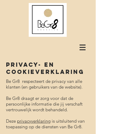
Privacy- en
cookieverklaring
Be Gr8 respecteert de privacy van alle
klanten (en gebruikers van de website).
Be Gr8 draagt er zorg voor dat de
persoonlijke informatie die jij verschaft
vertrouwelijk wordt behandeld.
Deze
privacyverklaring
is uitsluitend van
toepassing op de diensten van Be Gr8.