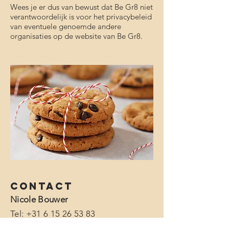
Wees je er dus van bewust dat Be Gr8 niet
verantwoordelijk is voor het privacybeleid
van eventuele genoemde andere
organisaties op de website van Be Gr8.
Contact
Nicole Bouwer
Tel:
+31 6 15 26 53 83
E-mail:
nicole@begr8.nl